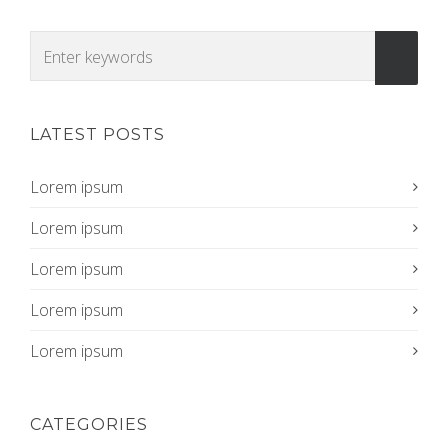
LATEST POSTS
Lorem ipsum
Lorem ipsum
Lorem ipsum
Lorem ipsum
Lorem ipsum
CATEGORIES