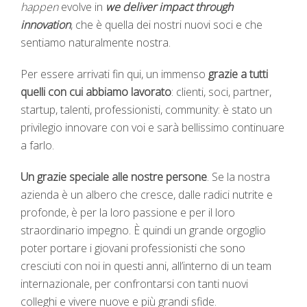
happen
evolve in
we deliver impact through
innovation
, che è quella dei nostri nuovi soci e che
sentiamo naturalmente nostra.
Per essere arrivati fin qui, un immenso
grazie a tutti
quelli con cui abbiamo lavorato
: clienti, soci, partner,
startup, talenti, professionisti, community: è stato un
privilegio innovare con voi e sarà bellissimo continuare
a farlo.
Un grazie speciale alle nostre persone
. Se la nostra
azienda è un albero che cresce, dalle radici nutrite e
profonde, è per la loro passione e per il loro
straordinario impegno. È quindi un grande orgoglio
poter portare i giovani professionisti che sono
cresciuti con noi in questi anni, all’interno di un team
internazionale, per confrontarsi con tanti nuovi
colleghi e vivere nuove e più grandi sfide.