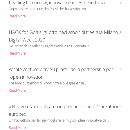
Leading tomorrow, innovare e investire in Italia
Dopo essere stato uno dei Paesi che ha gestito con...
Read More
HACK for Goals: gli otto hackathon di tree alla Milano
Digital Week 2020
Nel corso della Milano Digital Week 2020 – andata in...
Read More
WhatAVenture e tree: i pilastri della partnership per
l’open innovation
Tre anni di scambio di know how e di esperienze....
Read More
#EUvsVirus: il bootcamp in preparazione all’hackathon
europeo
Un hackathon per far germogliare le migliori idee innovative da...
Read More