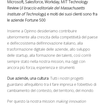
Microsoft, Salesforce, Workday, MIT Technology
Review (
il braccio editoriale del Massachusetts
Institute of Technology)
, e molti dei suoi clienti sono fra
le aziende Fortune 500
.
Insieme a Opinno desideriamo contribuire
ulteriormente alla crescita della competitività del paese
e dell’ecosistema dell’innovazione italiano, alla
trasformazione digitale delle aziende, allo sviluppo
delle startup, alla formazione dei talenti, così com’è
sempre stato nella nostra mission, ma oggi con
ancora più forza, esperienza e strumenti.
Due aziende, una cultura
. Tutti i nostri progetti
guardano all’equilibrio tra il fare impresa e l’obiettivo di
cambiamento del contesto, del territorio, del mondo.
Per questo la nostra mission
making innovation