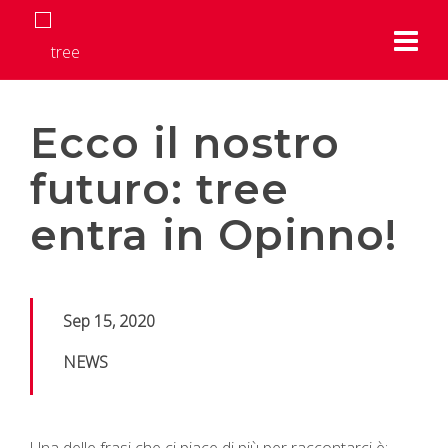
Ecco il nostro
futuro: tree
entra in Opinno!
Sep 15, 2020
NEWS